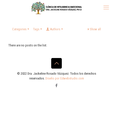
Categories
Tags
Authors
Show all
There are no posts on the list.
© 2022 Dra. Jackeline Rosado Vázquez. Todos los derechos
reservados.
Diseño por Edwebstudio.com